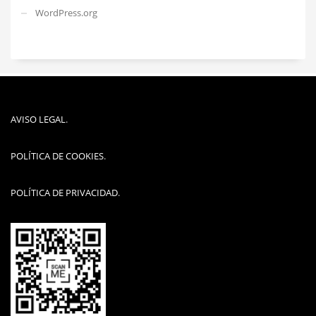
WordPress.org
AVISO LEGAL
.
POLÍTICA DE COOKIES
.
POLÍTICA DE PRIVACIDAD
.