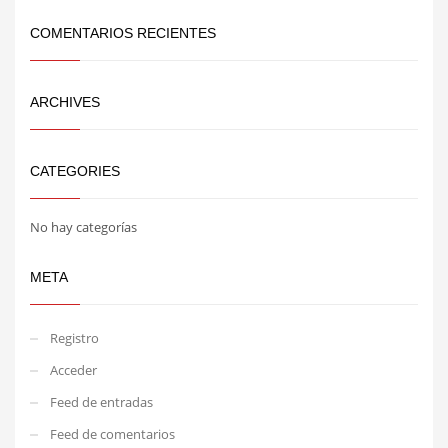
COMENTARIOS RECIENTES
ARCHIVES
CATEGORIES
No hay categorías
META
Registro
Acceder
Feed de entradas
Feed de comentarios