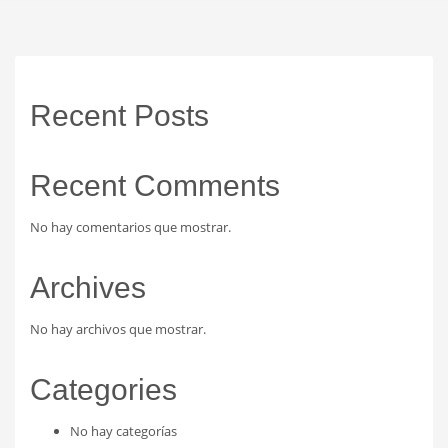
Recent Posts
Recent Comments
No hay comentarios que mostrar.
Archives
No hay archivos que mostrar.
Categories
No hay categorías