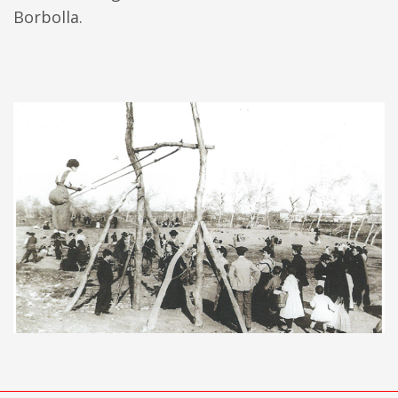
Borbolla.