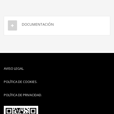
DOCUMENTACIÓN
AVISO LEGAL
.
POLÍTICA DE COOKIES
.
POLÍTICA DE PRIVACIDAD
.