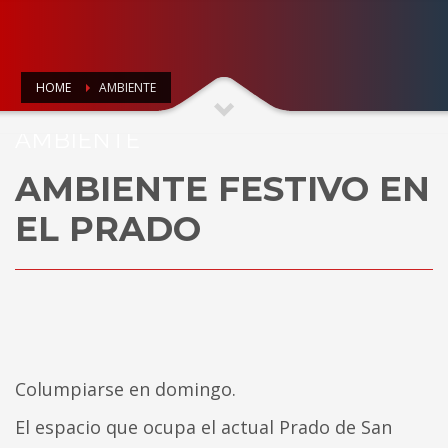
HOME
AMBIENTE
AMBIENTE
AMBIENTE FESTIVO EN
EL PRADO
Columpiarse en domingo.
El espacio que ocupa el actual Prado de San