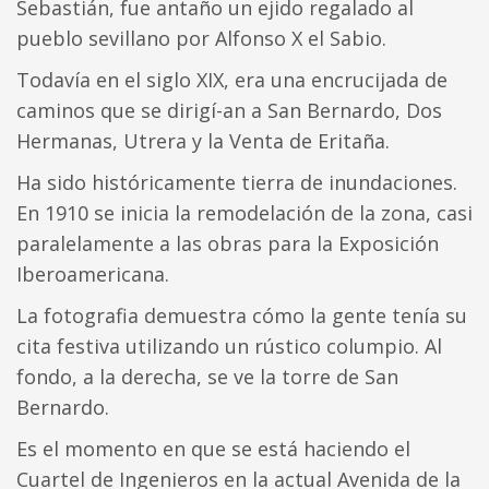
Sebastián, fue antaño un ejido regalado al
pueblo sevillano por Alfonso X el Sabio.
Todavía en el siglo XIX, era una encrucijada de
caminos que se dirigí-an a San Bernardo, Dos
Hermanas, Utrera y la Venta de Eritaña.
Ha sido históricamente tierra de inundaciones.
En 1910 se inicia la remodelación de la zona, casi
paralelamente a las obras para la Exposición
Iberoamericana.
La fotografia demuestra cómo la gente tenía su
cita festiva utilizando un rústico columpio. Al
fondo, a la derecha, se ve la torre de San
Bernardo.
Es el momento en que se está haciendo el
Cuartel de Ingenieros en la actual Avenida de la