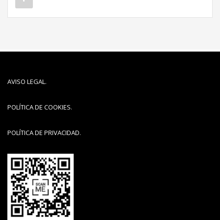
AVISO LEGAL
.
POLÍTICA DE COOKIES
.
POLÍTICA DE PRIVACIDAD
.