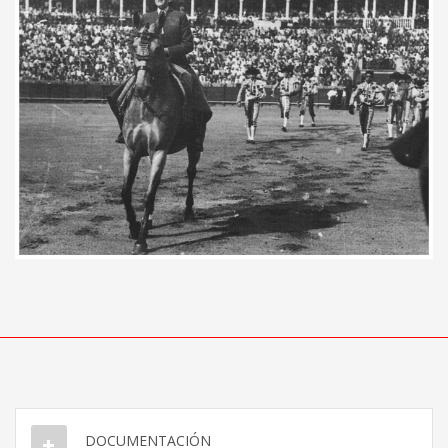
DOCUMENTACIÓN