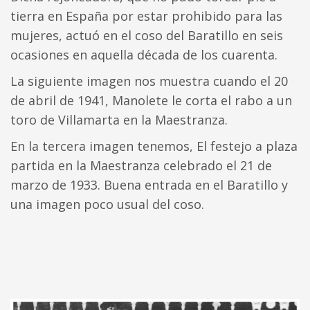
tierra en España por estar prohibido para las
mujeres, actuó en el coso del Baratillo en seis
ocasiones en aquella década de los cuarenta.
La siguiente imagen nos muestra cuando el 20
de abril de 1941, Manolete le corta el rabo a un
toro de Villamarta en la Maestranza.
En la tercera imagen tenemos, El festejo a plaza
partida en la Maestranza celebrado el 21 de
marzo de 1933. Buena entrada en el Baratillo y
una imagen poco usual del coso.