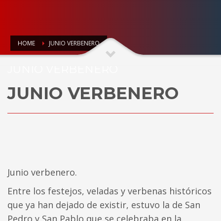
HOME
JUNIO VERBENERO
JUNIO VERBENERO
JUNIO VERBENERO
Junio verbenero.
Entre los festejos, veladas y verbenas históricos
que ya han dejado de existir, estuvo la de San
Pedro y San Pablo que se celebraba en la