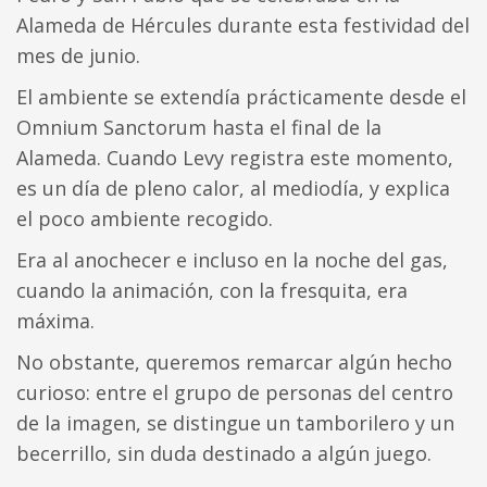
Alameda de Hércules durante esta festividad del
mes de junio.
El ambiente se extendía prácticamente desde el
Omnium Sanctorum hasta el final de la
Alameda. Cuando Levy registra este momento,
es un día de pleno calor, al mediodía, y explica
el poco ambiente recogido.
Era al anochecer e incluso en la noche del gas,
cuando la animación, con la fresquita, era
máxima.
No obstante, queremos remarcar algún hecho
curioso: entre el grupo de personas del centro
de la imagen, se distingue un tamborilero y un
becerrillo, sin duda destinado a algún juego.