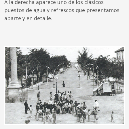
A la derecha aparece uno de los clásicos
puestos de agua y refrescos que presentamos
aparte y en detalle.