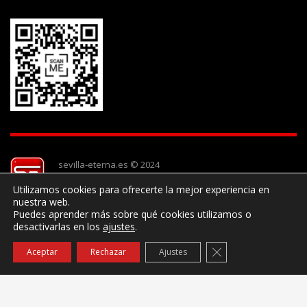
sevilla-eterna.es © 2024
Utilizamos cookies para ofrecerte la mejor experiencia en
nuestra web.
Puedes aprender más sobre qué cookies utilizamos o
desactivarlas en los
ajustes
.
Cerrar el banner de
Aceptar
Rechazar
Ajustes