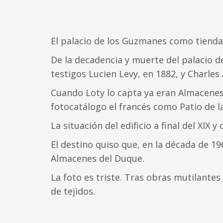
El palacio de los Guzmanes como tienda 
De la decadencia y muerte del palacio 
testigos Lucien Levy, en 1882, y Charles
Cuando Loty lo capta ya eran Almacenes
fotocatálogo el francés como Patio de 
La situación del edificio a final del XIX
El destino quiso que, en la década de 1
Almacenes del Duque.
La foto es triste. Tras obras mutilantes
de tejidos.