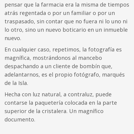
pensar que la farmacia era la misma de tiempos
atrás regentada o por un familiar o por un
traspasado, sin contar que no fuera ni lo uno ni
lo otro, sino un nuevo boticario en un inmueble
nuevo.
En cualquier caso, repetimos, la fotografía es
magnífica, mostrándonos al mancebo
despachando a un cliente de bombín que,
adelantarnos, es el propio fotógrafo, marqués
de la Isla.
Hecha con luz natural, a contraluz, puede
contarse la paquetería colocada en la parte
superior de la cristalera. Un magnífico
documento.