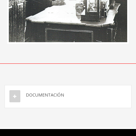
DOCUMENTACIÓN