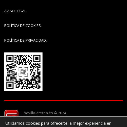
AVISO LEGAL
.
POLÍTICA DE COOKIES
.
POLÍTICA DE PRIVACIDAD
.
sevilla-eterna.es © 2024
Utilizamos cookies para ofrecerte la mejor experiencia en