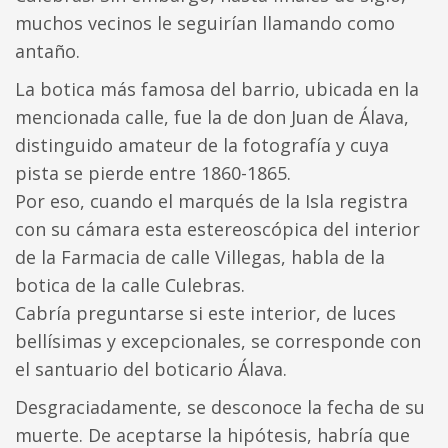
muchos vecinos le seguirían llamando como
antaño.
La botica más famosa del barrio, ubicada en la
mencionada calle, fue la de don Juan de Álava,
distinguido amateur de la fotografía y cuya
pista se pierde entre 1860-1865.
Por eso, cuando el marqués de la Isla registra
con su cámara esta estereoscópica del interior
de la Farmacia de calle Villegas, habla de la
botica de la calle Culebras.
Cabría preguntarse si este interior, de luces
bellísimas y excepcionales, se corresponde con
el santuario del boticario Álava.
Desgraciadamente, se desconoce la fecha de su
muerte. De aceptarse la hipótesis, habría que