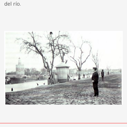
del río.