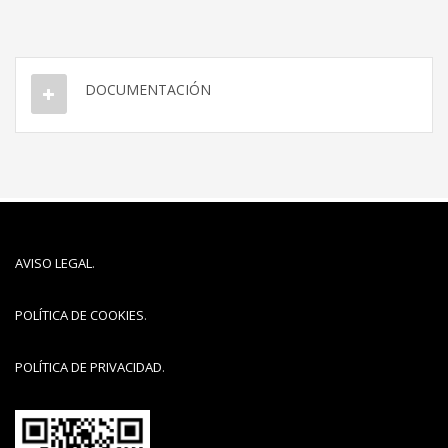
DOCUMENTACIÓN
AVISO LEGAL
.
POLÍTICA DE COOKIES
.
POLÍTICA DE PRIVACIDAD
.