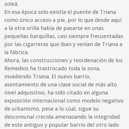
soleá.
En esa época solo existía el puente de Triana
como único acceso a pie, por lo que desde aquí
a la otra orilla había de pasarse en unas
pequeñas barquillas, casi siempre frecuentadas
por las cigarreras que iban y venían de Triana a
la fábrica.
Ahora, las construcciones y reordenación de los
Remedios ha trastrocado toda la zona,
invadiendo Triana. El nuevo barrio,
asentamiento de una clase social de más alto
nivel adquisitivo, ha sido citado en alguna
exposición internacional como modelo negativo
de urbanismo, pese a lo cúal, sigue su
descomunal crecida amenazando la integridad
de este antiguo y popular barrio del otro lado