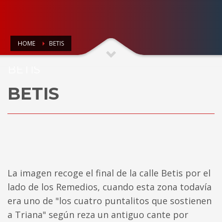
HOME
BETIS
BETIS
BETIS
La imagen recoge el final de la calle Betis por el
lado de los Remedios, cuando esta zona todavía
era uno de "los cuatro puntalitos que sostienen
a Triana" según reza un antiguo cante por