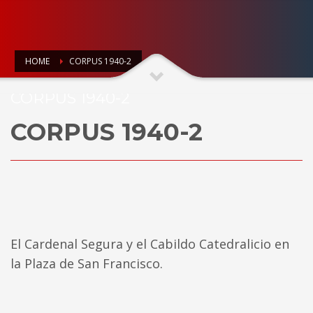
HOME
CORPUS 1940-2
CORPUS 1940-2
CORPUS 1940-2
El Cardenal Segura y el Cabildo Catedralicio en
la Plaza de San Francisco.