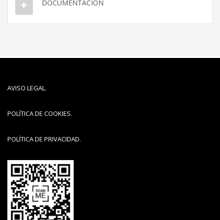
DOCUMENTACIÓN
AVISO LEGAL
.
POLÍTICA DE COOKIES
.
POLÍTICA DE PRIVACIDAD
.