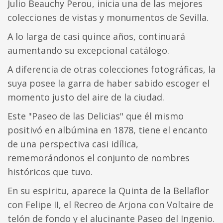
Julio Beauchy Perou, inicia una de las mejores
colecciones de vistas y monumentos de Sevilla.
A lo larga de casi quince años, continuará
aumentando su excepcional catálogo.
A diferencia de otras colecciones fotográficas, la
suya posee la garra de haber sabido escoger el
momento justo del aire de la ciudad.
Este "Paseo de las Delicias" que él mismo
positivó en albúmina en 1878, tiene el encanto
de una perspectiva casi idílica,
rememorándonos el conjunto de nombres
históricos que tuvo.
En su espiritu, aparece la Quinta de la Bellaflor
con Felipe II, el Recreo de Arjona con Voltaire de
telón de fondo y el alucinante Paseo del Ingenio.