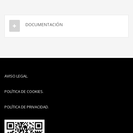
DOCUMENTACIÓN
AVISO LEGAL
.
POLÍTICA DE COOKIES
.
POLÍTICA DE PRIVACIDAD
.