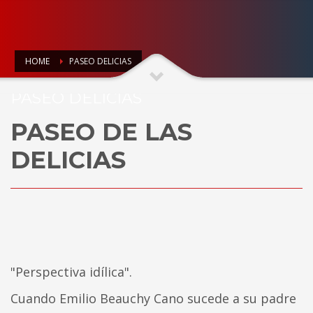
HOME
PASEO DELICIAS
PASEO DELICIAS
PASEO DE LAS
DELICIAS
"Perspectiva idílica".
Cuando Emilio Beauchy Cano sucede a su padre