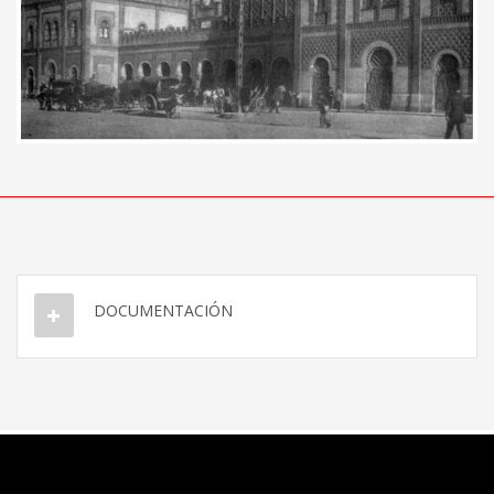
DOCUMENTACIÓN