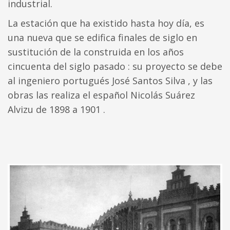
industrial.
La estación que ha existido hasta hoy día, es
una nueva que se edifica finales de siglo en
sustitución de la construida en los años
cincuenta del siglo pasado : su proyecto se debe
al ingeniero portugués José Santos Silva , y las
obras las realiza el español Nicolás Suárez
Alvizu de 1898 a 1901 .