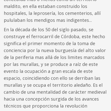
maldito, en ella estaban construido los
hospitales, la leprosería, los cementerios, allí
pululaban los mendigos mas indigentes...
En la década de los 50 del siglo pasado, se
construye el ferrocarril de Córdoba, este hecho
significa el primer momento de la toma de
conciencia por la nueva burguesía del alto valor
de la periferia mas allá de los limites marcados
por las murallas, y se produce a raíz de este
evento la ocupación a gran escala de este
espacio, coincidiendo con ello se derriban las
murallas y se ocupa el territorio aledaño. Es el
cambio de una mentalidad de carácter medieval
hacia una concepción surgida de los avances
técnicos que proporciona la revolución