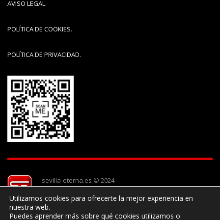
AVISO LEGAL
.
POLÍTICA DE COOKIES
.
POLÍTICA DE PRIVACIDAD
.
sevilla-eterna.es © 2024
Utilizamos cookies para ofrecerte la mejor experiencia en
nuestra web.
Puedes aprender más sobre qué cookies utilizamos o