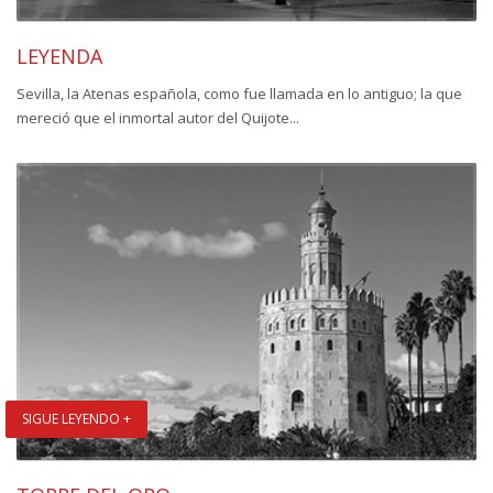
LEYENDA
Sevilla, la Atenas española, como fue llamada en lo antiguo; la que
mereció que el inmortal autor del Quijote...
SIGUE LEYENDO +