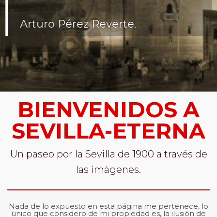
Arturo Pérez Reverte.
BIENVENIDOS A
SEVILLA-ETERNA
Un paseo por la Sevilla de 1900 a través de
las imágenes.
Nada de lo expuesto en esta página me pertenece, lo
único que considero de mi propiedad es, la ilusión de