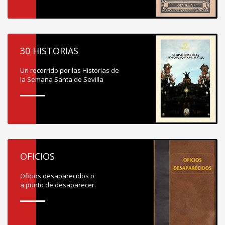
30 HISTORIAS
Un recorrido por las Historias de
la Semana Santa de Sevilla
OFICIOS
Oficios desaparecidos o
a punto de desaparecer.