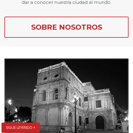
dar a conocer nuestra ciudad al mundo.
SOBRE NOSOTROS
SIGUE LEYENDO +