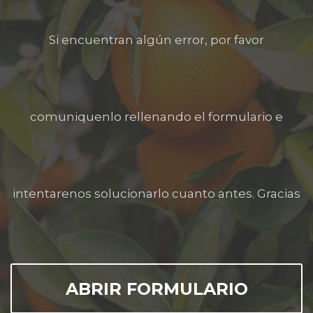
Si encuentran algún error, por favor
comuniquenlo rellenando el formulario e
intentarenos solucionarlo cuanto antes. Gracias
ABRIR FORMULARIO