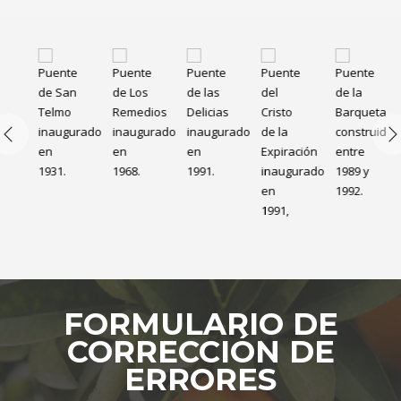
FORMULARIO DE
CORRECCIÓN DE
ERRORES