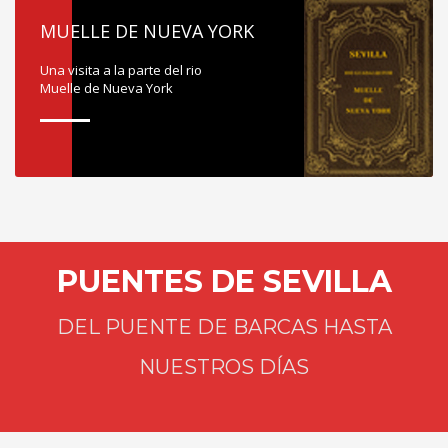
MUELLE DE NUEVA YORK
Una visita a la parte del rio
Muelle de Nueva York
PUENTES DE SEVILLA
DEL PUENTE DE BARCAS HASTA
NUESTROS DÍAS