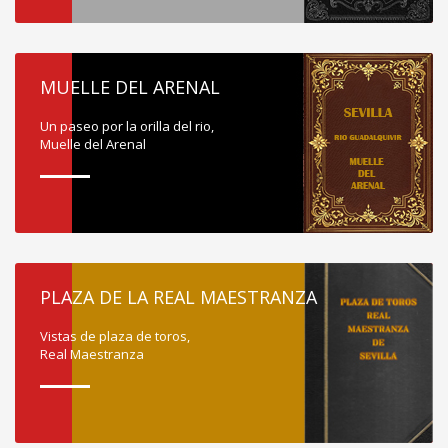
MUELLE DEL ARENAL
Un paseo por la orilla del rio,
Muelle del Arenal
PLAZA DE LA REAL MAESTRANZA
Vistas de plaza de toros,
Real Maestranza