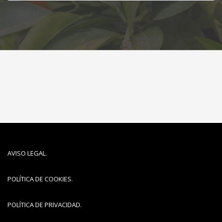
AVISO LEGAL
.
POLÍTICA DE COOKIES
.
POLÍTICA DE PRIVACIDAD
.