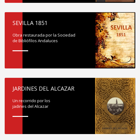
SEVILLA 1851
Obra restaurada por la Sociedad
de Bibliófilos Andaluces
JARDINES DEL ALCAZAR
Un recorrido por los
jadines del Alcazar