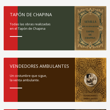
TAPÓN DE CHAPINA
Todas las obras realizadas
en el Tapón de Chapina
VENDEDORES AMBULANTES
Un costumbre que sigue,
la venta ambulante.