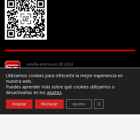
sevilla-eterna.es © 2024
Utilizamos cookies para ofrecerte la mejor experiencia en
nuestra web.
Puedes aprender más sobre qué cookies utilizamos o
desactivarlas en los
ajustes
.
Cerrar el banner de
Aceptar
Rechazar
Ajustes