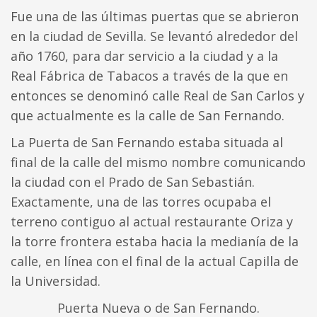
Fue una de las últimas puertas que se abrieron
en la ciudad de Sevilla. Se levantó alrededor del
año 1760, para dar servicio a la ciudad y a la
Real Fábrica de Tabacos a través de la que en
entonces se denominó calle Real de San Carlos y
que actualmente es la calle de San Fernando.
La Puerta de San Fernando estaba situada al
final de la calle del mismo nombre comunicando
la ciudad con el Prado de San Sebastián.
Exactamente, una de las torres ocupaba el
terreno contiguo al actual restaurante Oriza y
la torre frontera estaba hacia la medianía de la
calle, en línea con el final de la actual Capilla de
la Universidad.
Puerta Nueva o de San Fernando.