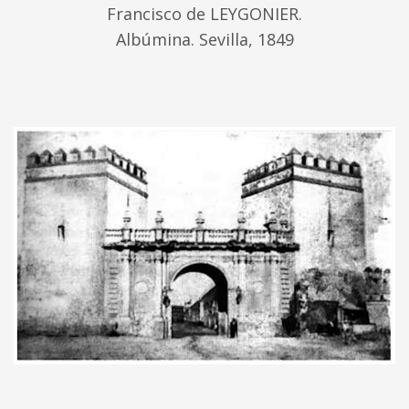
Francisco de LEYGONIER.
Albúmina. Sevilla, 1849