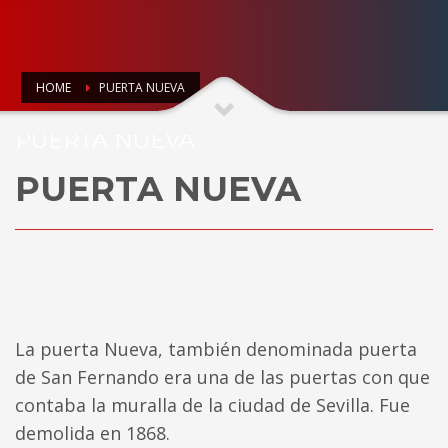
HOME
PUERTA NUEVA
PUERTA NUEVA
PUERTA NUEVA
La puerta Nueva, también denominada puerta
de San Fernando era una de las puertas con que
contaba la muralla de la ciudad de Sevilla. Fue
demolida en 1868.