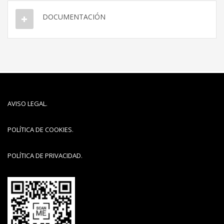
DOCUMENTACIÓN
AVISO LEGAL
.
POLÍTICA DE COOKIES
.
POLÍTICA DE PRIVACIDAD
.