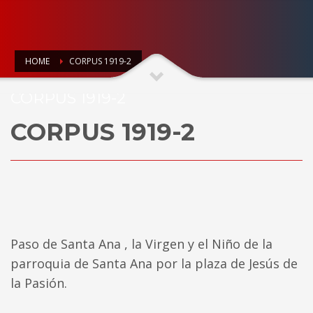
HOME
CORPUS 1919-2
CORPUS 1919-2
CORPUS 1919-2
Paso de Santa Ana , la Virgen y el Niño de la
parroquia de Santa Ana por la plaza de Jesús de
la Pasión.