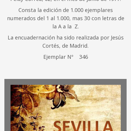
Consta la edición de 1.000 ejemplares
numerados del 1 al 1.000, mas 30 con letras de
la A a la Z.
La encuadernación ha sido realizada por Jesús
Cortés, de Madrid.
Ejemplar Nº 346