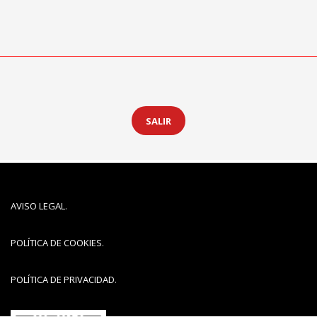
SALIR
AVISO LEGAL
.
POLÍTICA DE COOKIES
.
POLÍTICA DE PRIVACIDAD
.