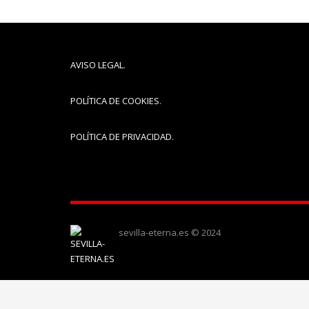
AVISO LEGAL
.
POLÍTICA DE COOKIES
.
POLÍTICA DE PRIVACIDAD
.
sevilla-eterna.es © 2024