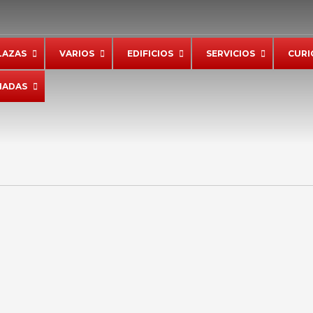
LAZAS
VARIOS
EDIFICIOS
SERVICIOS
CURI
IADAS