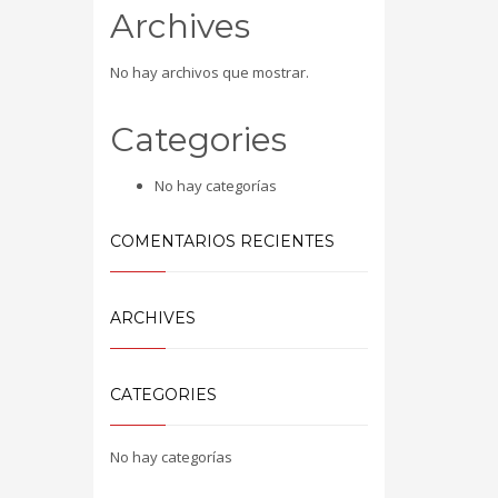
Archives
No hay archivos que mostrar.
Categories
No hay categorías
COMENTARIOS RECIENTES
ARCHIVES
CATEGORIES
No hay categorías