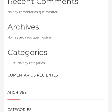
Recent Comments
No hay comentarios que mostrar.
Archives
No hay archivos que mostrar.
Categories
No hay categorías
COMENTARIOS RECIENTES
ARCHIVES
CATEGORIES