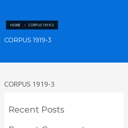
HOME
CORPUS 1919-3
CORPUS 1919-3
CORPUS 1919-3
Recent Posts