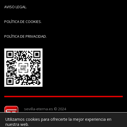
AVISO LEGAL
.
POLÍTICA DE COOKIES
.
POLÍTICA DE PRIVACIDAD
.
sevilla-eterna.es © 2024
Utilizamos cookies para ofrecerte la mejor experiencia en
nuestra web.